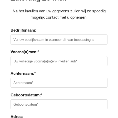
Na het invullen van uw gegevens zullen wij zo spoedig
mogelijk contact met u opnemen.
Bedrijfsnaam:
Voorna(a)men:*
Achternaam:*
Geboortedatum:*
Adres: