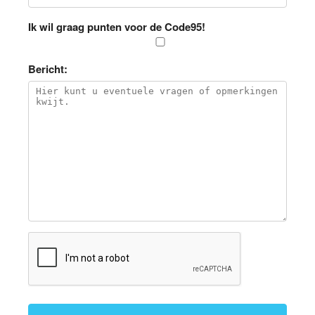
Ik wil graag punten voor de Code95!
Bericht: