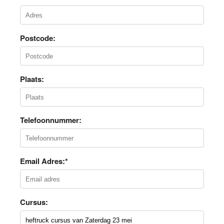
Postcode:
Plaats:
Telefoonnummer:
Email Adres:*
Cursus: