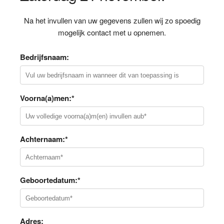
Na het invullen van uw gegevens zullen wij zo spoedig
mogelijk contact met u opnemen.
Bedrijfsnaam:
Voorna(a)men:*
Achternaam:*
Geboortedatum:*
Adres: