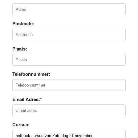
Postcode:
Plaats:
Telefoonnummer:
Email Adres:*
Cursus: