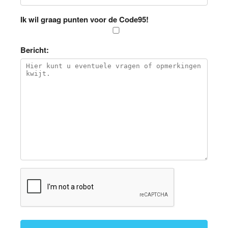
Ik wil graag punten voor de Code95!
Bericht: