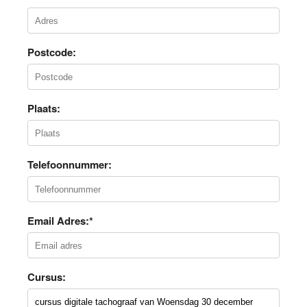
Postcode:
Plaats:
Telefoonnummer:
Email Adres:*
Cursus: