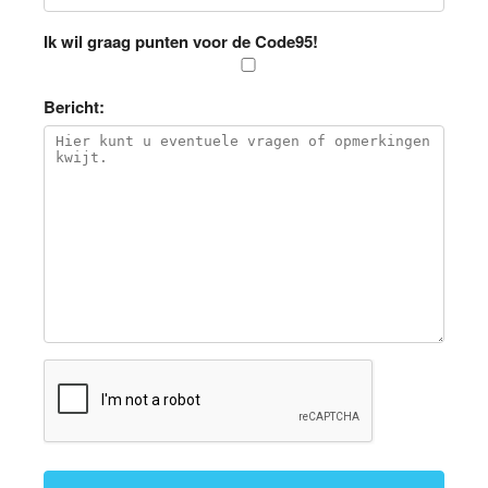
Ik wil graag punten voor de Code95!
Bericht: