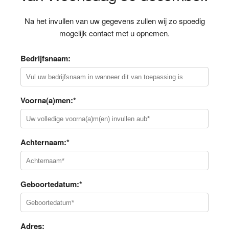
Na het invullen van uw gegevens zullen wij zo spoedig
mogelijk contact met u opnemen.
Bedrijfsnaam:
Voorna(a)men:*
Achternaam:*
Geboortedatum:*
Adres: