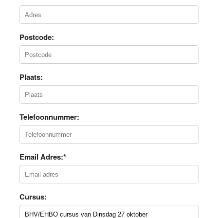
Postcode:
Plaats:
Telefoonnummer:
Email Adres:*
Cursus: