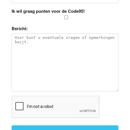
Ik wil graag punten voor de Code95!
Bericht: