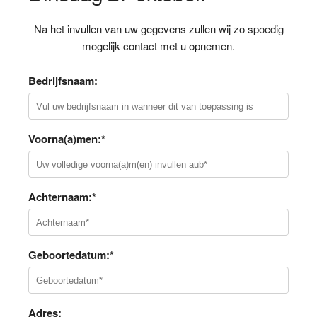
Na het invullen van uw gegevens zullen wij zo spoedig
mogelijk contact met u opnemen.
Bedrijfsnaam:
Voorna(a)men:*
Achternaam:*
Geboortedatum:*
Adres: